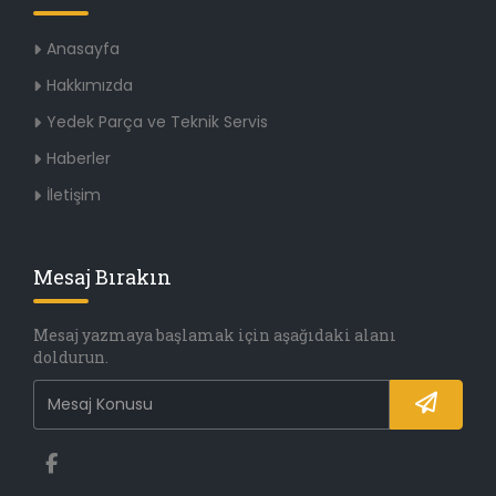
Anasayfa
Hakkımızda
Yedek Parça ve Teknik Servis
Haberler
İletişim
Mesaj Bırakın
Mesaj yazmaya başlamak için aşağıdaki alanı
doldurun.