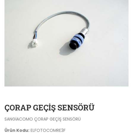
ÇORAP GEÇİŞ SENSÖRÜ
SANGİACOMO ÇORAP GEÇİŞ SENSÖRÜ
Ürün Kodu:
ELFOTOCOMRE3F