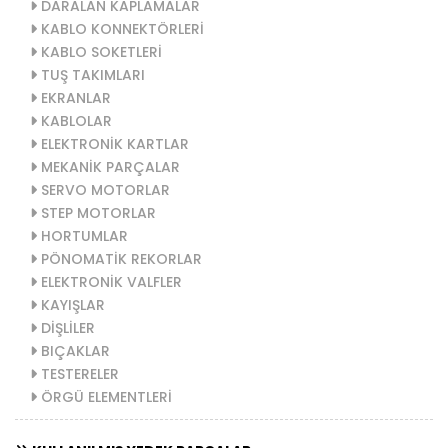
DARALAN KAPLAMALAR
KABLO KONNEKTÖRLERİ
KABLO SOKETLERİ
TUŞ TAKIMLARI
EKRANLAR
KABLOLAR
ELEKTRONİK KARTLAR
MEKANİK PARÇALAR
SERVO MOTORLAR
STEP MOTORLAR
HORTUMLAR
PÖNOMATİK REKORLAR
ELEKTRONİK VALFLER
KAYIŞLAR
DİŞLİLER
BIÇAKLAR
TESTERELER
ÖRGÜ ELEMENTLERİ