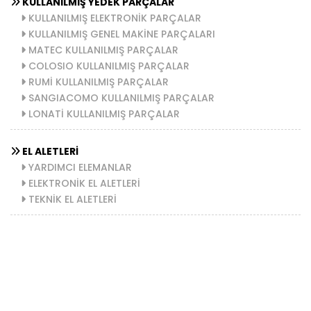
KULLANILMIŞ YEDEK PARÇALAR
KULLANILMIŞ ELEKTRONİK PARÇALAR
KULLANILMIŞ GENEL MAKİNE PARÇALARI
MATEC KULLANILMIŞ PARÇALAR
COLOSIO KULLANILMIŞ PARÇALAR
RUMİ KULLANILMIŞ PARÇALAR
SANGIACOMO KULLANILMIŞ PARÇALAR
LONATİ KULLANILMIŞ PARÇALAR
EL ALETLERİ
YARDIMCI ELEMANLAR
ELEKTRONİK EL ALETLERİ
TEKNİK EL ALETLERİ