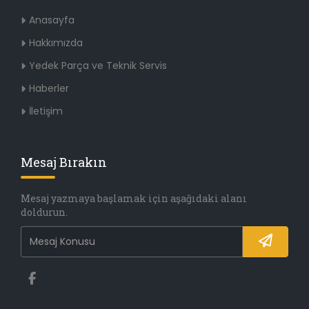
Anasayfa
Hakkımızda
Yedek Parça ve Teknik Servis
Haberler
İletişim
Mesaj Bırakın
Mesaj yazmaya başlamak için aşağıdaki alanı
doldurun.