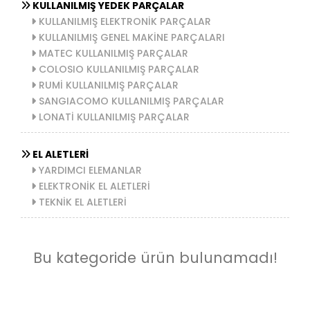
KULLANILMIŞ YEDEK PARÇALAR
KULLANILMIŞ ELEKTRONİK PARÇALAR
KULLANILMIŞ GENEL MAKİNE PARÇALARI
MATEC KULLANILMIŞ PARÇALAR
COLOSIO KULLANILMIŞ PARÇALAR
RUMİ KULLANILMIŞ PARÇALAR
SANGIACOMO KULLANILMIŞ PARÇALAR
LONATİ KULLANILMIŞ PARÇALAR
EL ALETLERİ
YARDIMCI ELEMANLAR
ELEKTRONİK EL ALETLERİ
TEKNİK EL ALETLERİ
Bu kategoride ürün bulunamadı!