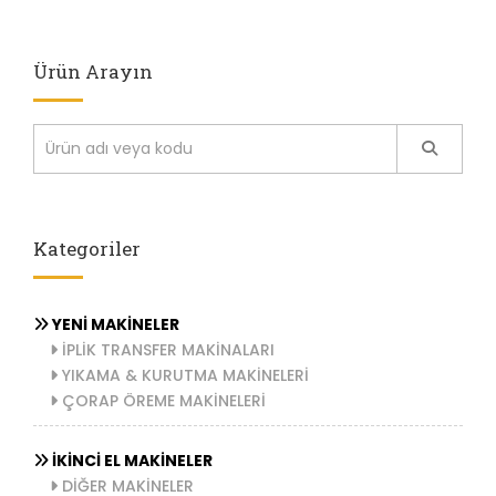
Ürün Arayın
Kategoriler
YENİ MAKİNELER
İPLİK TRANSFER MAKİNALARI
YIKAMA & KURUTMA MAKİNELERİ
ÇORAP ÖREME MAKİNELERİ
İKİNCİ EL MAKİNELER
DİĞER MAKİNELER