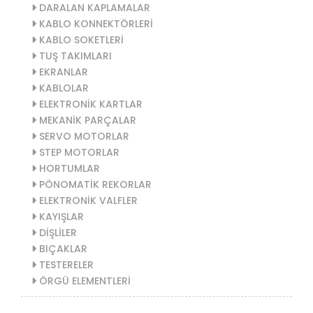
DARALAN KAPLAMALAR
KABLO KONNEKTÖRLERİ
KABLO SOKETLERİ
TUŞ TAKIMLARI
EKRANLAR
KABLOLAR
ELEKTRONİK KARTLAR
MEKANİK PARÇALAR
SERVO MOTORLAR
STEP MOTORLAR
HORTUMLAR
PÖNOMATİK REKORLAR
ELEKTRONİK VALFLER
KAYIŞLAR
DİŞLİLER
BIÇAKLAR
TESTERELER
ÖRGÜ ELEMENTLERİ