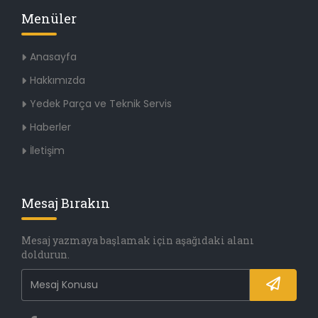
Menüler
Anasayfa
Hakkımızda
Yedek Parça ve Teknik Servis
Haberler
İletişim
Mesaj Bırakın
Mesaj yazmaya başlamak için aşağıdaki alanı
doldurun.