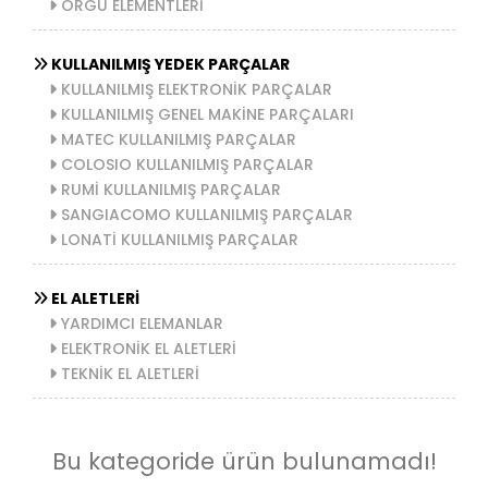
ÖRGÜ ELEMENTLERİ
KULLANILMIŞ YEDEK PARÇALAR
KULLANILMIŞ ELEKTRONİK PARÇALAR
KULLANILMIŞ GENEL MAKİNE PARÇALARI
MATEC KULLANILMIŞ PARÇALAR
COLOSIO KULLANILMIŞ PARÇALAR
RUMİ KULLANILMIŞ PARÇALAR
SANGIACOMO KULLANILMIŞ PARÇALAR
LONATİ KULLANILMIŞ PARÇALAR
EL ALETLERİ
YARDIMCI ELEMANLAR
ELEKTRONİK EL ALETLERİ
TEKNİK EL ALETLERİ
Bu kategoride ürün bulunamadı!