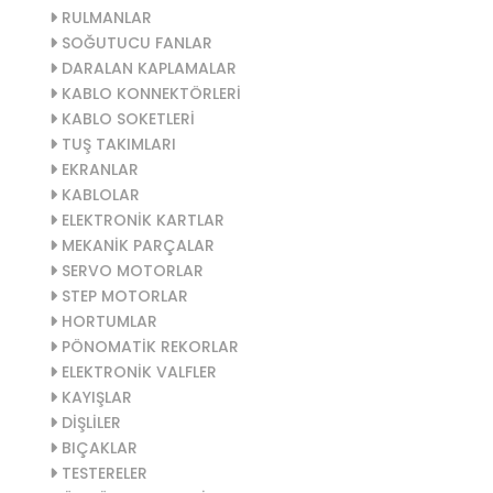
RULMANLAR
SOĞUTUCU FANLAR
DARALAN KAPLAMALAR
KABLO KONNEKTÖRLERİ
KABLO SOKETLERİ
TUŞ TAKIMLARI
EKRANLAR
KABLOLAR
ELEKTRONİK KARTLAR
MEKANİK PARÇALAR
SERVO MOTORLAR
STEP MOTORLAR
HORTUMLAR
PÖNOMATİK REKORLAR
ELEKTRONİK VALFLER
KAYIŞLAR
DİŞLİLER
BIÇAKLAR
TESTERELER