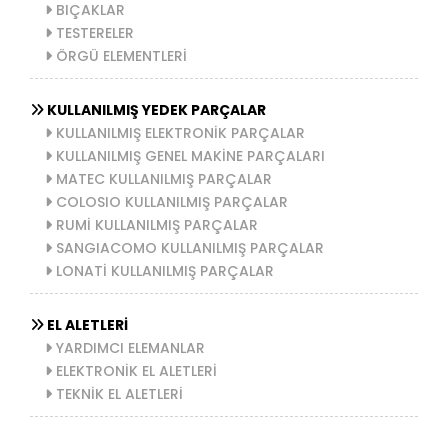
BIÇAKLAR
TESTERELER
ÖRGÜ ELEMENTLERİ
KULLANILMIŞ YEDEK PARÇALAR
KULLANILMIŞ ELEKTRONİK PARÇALAR
KULLANILMIŞ GENEL MAKİNE PARÇALARI
MATEC KULLANILMIŞ PARÇALAR
COLOSIO KULLANILMIŞ PARÇALAR
RUMİ KULLANILMIŞ PARÇALAR
SANGIACOMO KULLANILMIŞ PARÇALAR
LONATİ KULLANILMIŞ PARÇALAR
EL ALETLERİ
YARDIMCI ELEMANLAR
ELEKTRONİK EL ALETLERİ
TEKNİK EL ALETLERİ