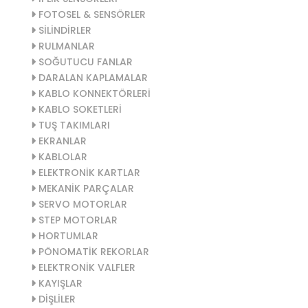
FOTOSEL & SENSÖRLER
SİLİNDİRLER
RULMANLAR
SOĞUTUCU FANLAR
DARALAN KAPLAMALAR
KABLO KONNEKTÖRLERİ
KABLO SOKETLERİ
TUŞ TAKIMLARI
EKRANLAR
KABLOLAR
ELEKTRONİK KARTLAR
MEKANİK PARÇALAR
SERVO MOTORLAR
STEP MOTORLAR
HORTUMLAR
PÖNOMATİK REKORLAR
ELEKTRONİK VALFLER
KAYIŞLAR
DİŞLİLER