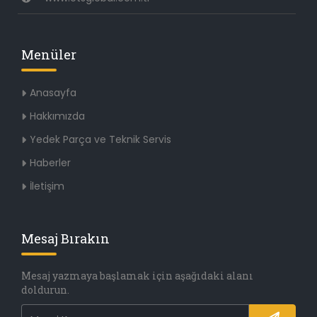
Menüler
Anasayfa
Hakkımızda
Yedek Parça ve Teknik Servis
Haberler
İletişim
Mesaj Bırakın
Mesaj yazmaya başlamak için aşağıdaki alanı
doldurun.